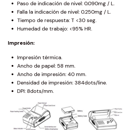
Paso de indicación de nivel: 0.090mg / L.
Falla la indicación de nivel: 0.250mg / L.
Tiempo de respuesta: T <30 seg.
Humedad de trabajo: <95% HR.
Impresión:
Impresión térmica.
Ancho de papel: 58 mm.
Ancho de impresión: 40 mm.
Densidad de impresión: 384dots/line.
DPI: 8dots/mm.