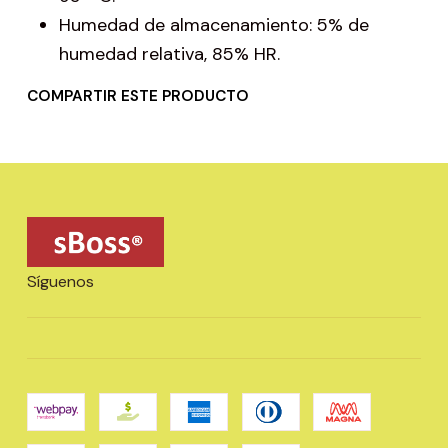
Humedad de almacenamiento: 5% de
humedad relativa, 85% HR.
COMPARTIR ESTE PRODUCTO
Síguenos