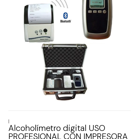
|
Alcoholímetro digital USO
PROFESIONAL CON IMPRESORA