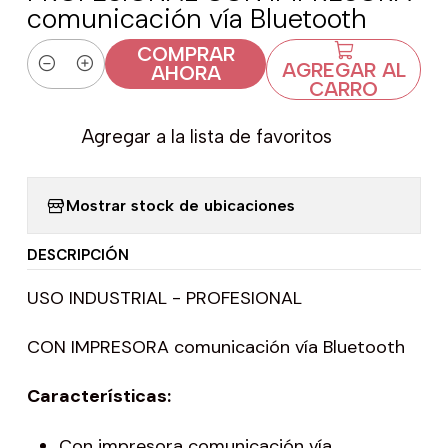
comunicación vía Bluetooth
COMPRAR
AGREGAR AL
AHORA
Cantidad
CARRO
Agregar a la lista de favoritos
Mostrar stock de ubicaciones
DESCRIPCIÓN
USO INDUSTRIAL - PROFESIONAL
CON IMPRESORA comunicación vía Bluetooth
Características:
Con impresora comunicación vía