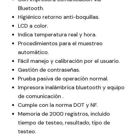
Bluetooth.
Higiénico retorno anti-boquillas.
LCD a color.
Indica temperatura real y hora.
Procedimientos para el muestreo
automático.
Fácil manejo y calibración por el usuario.
Gestión de contraseñas.
Prueba pasiva de operación normal.
Impresora inalámbrica bluetooth y equipo
de comunicación .
Cumple con la norma DOT y NF.
Memoria de 2000 registros, incluido
tiempo de testeo, resultado, tipo de
testeo.