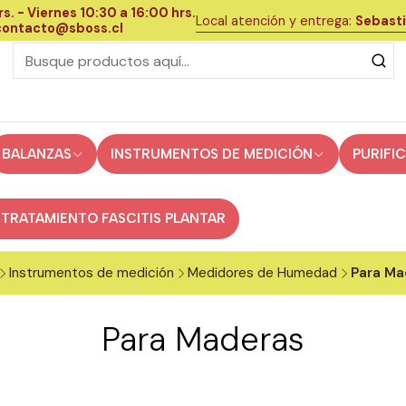
s. - Viernes 10:30 a 16:00 hrs.
Local atención y entrega:
Sebasti
 contacto@sboss.cl
BALANZAS
INSTRUMENTOS DE MEDICIÓN
PURIFI
 TRATAMIENTO FASCITIS PLANTAR
Instrumentos de medición
Medidores de Humedad
Para Ma
Para Maderas