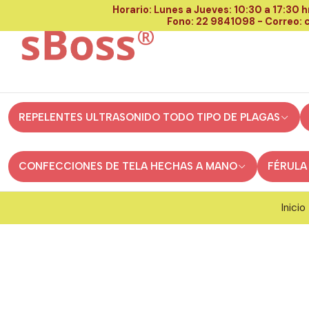
Horario: Lunes a Jueves: 10:30 a 17:30 hr
Fono: 22 9841098 - Correo:
REPELENTES ULTRASONIDO TODO TIPO DE PLAGAS
CONFECCIONES DE TELA HECHAS A MANO
FÉRULA
Inicio