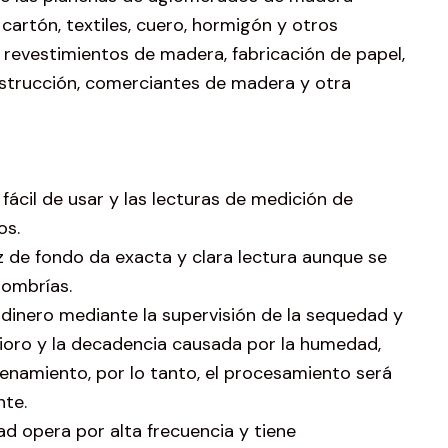
cartón, textiles, cuero, hormigón y otros
a revestimientos de madera, fabricación de papel,
strucción, comerciantes de madera y otra
, fácil de usar y las lecturas de medición de
os.
luz de fondo da exacta y clara lectura aunque se
sombrías.
 dinero mediante la supervisión de la sequedad y
rioro y la decadencia causada por la humedad,
enamiento, por lo tanto, el procesamiento será
nte.
ad opera por alta frecuencia y tiene