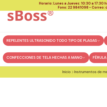
Horario: Lunes a Jueves: 10:30 a 17:30 hr
Fono: 22 9841098 - Correo:
REPELENTES ULTRASONIDO TODO TIPO DE PLAGAS
CONFECCIONES DE TELA HECHAS A MANO
FÉRULA
Inicio
Instrumentos de me