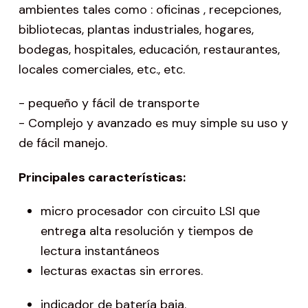
ambientes tales como : oficinas , recepciones,
bibliotecas, plantas industriales, hogares,
bodegas, hospitales, educación, restaurantes,
locales comerciales, etc., etc.
- pequeño y fácil de transporte
- Complejo y avanzado es muy simple su uso y
de fácil manejo.
Principales características:
micro procesador con circuito LSI que
entrega alta resolución y tiempos de
lectura instantáneos
lecturas exactas sin errores.
indicador de batería baja.