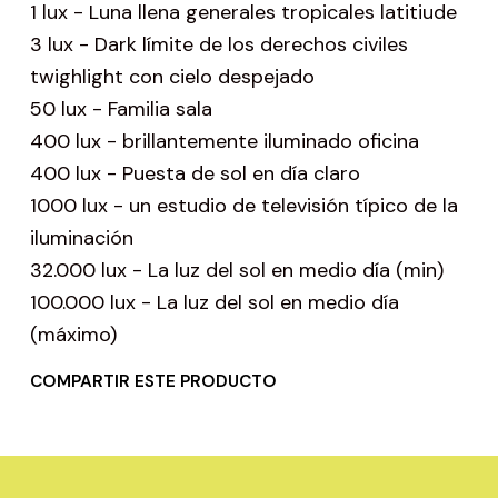
1 lux - Luna llena generales tropicales latitiude
3 lux - Dark límite de los derechos civiles
twighlight con cielo despejado
50 lux - Familia sala
400 lux - brillantemente iluminado oficina
400 lux - Puesta de sol en día claro
1000 lux - un estudio de televisión típico de la
iluminación
32.000 lux - La luz del sol en medio día (min)
100.000 lux - La luz del sol en medio día
(máximo)
COMPARTIR ESTE PRODUCTO