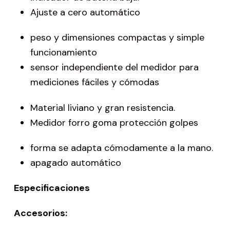
Ajuste a cero automático
peso y dimensiones compactas y simple
funcionamiento
sensor independiente del medidor para
mediciones fáciles y cómodas
Material liviano y gran resistencia.
Medidor forro goma protección golpes
forma se adapta cómodamente a la mano.
apagado automático
Especificaciones
Accesorios: