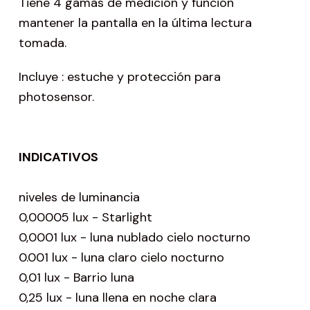
Tiene 4 gamas de medición y función
mantener la pantalla en la última lectura
tomada.
Incluye : estuche y protección para
photosensor.
INDICATIVOS
niveles de luminancia
0,00005 lux - Starlight
0,0001 lux - luna nublado cielo nocturno
0.001 lux - luna claro cielo nocturno
0,01 lux - Barrio luna
0,25 lux - luna llena en noche clara