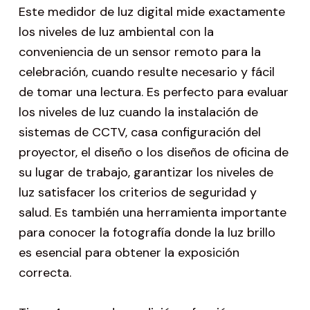
Este medidor de luz digital mide exactamente
los niveles de luz ambiental con la
conveniencia de un sensor remoto para la
celebración, cuando resulte necesario y fácil
de tomar una lectura. Es perfecto para evaluar
los niveles de luz cuando la instalación de
sistemas de CCTV, casa configuración del
proyector, el diseño o los diseños de oficina de
su lugar de trabajo, garantizar los niveles de
luz satisfacer los criterios de seguridad y
salud. Es también una herramienta importante
para conocer la fotografía donde la luz brillo
es esencial para obtener la exposición
correcta.