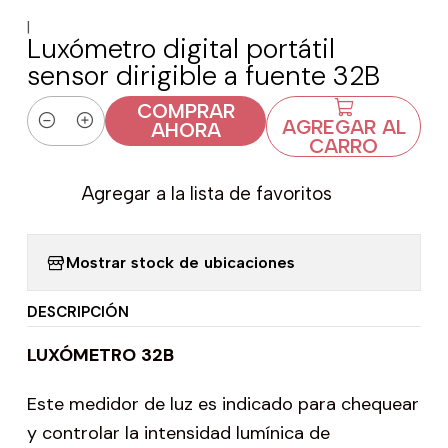
|
Luxómetro digital portátil
sensor dirigible a fuente 32B
COMPRAR
AGREGAR AL
AHORA
Cantidad
CARRO
Agregar a la lista de favoritos
Mostrar stock de ubicaciones
DESCRIPCIÓN
LUXÓMETRO
32B
Este medidor de luz es indicado para chequear
y controlar la intensidad lumínica de