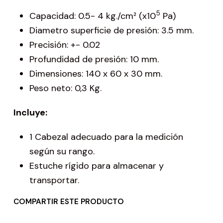
5
Capacidad: 0.5- 4 kg./cm² (x10
Pa)
Diametro superficie de presión: 3.5 mm.
Precisión: +- 0.02
Profundidad de presión: 10 mm.
Dimensiones: 140 x 60 x 30 mm.
Peso neto: 0,3 Kg.
Incluye:
1 Cabezal adecuado para la medición
según su rango.
Estuche rígido para almacenar y
transportar.
COMPARTIR ESTE PRODUCTO