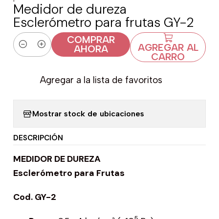
Medidor de dureza
Esclerómetro para frutas GY-2
COMPRAR
AGREGAR AL
AHORA
Cantidad
CARRO
Agregar a la lista de favoritos
Mostrar stock de ubicaciones
DESCRIPCIÓN
MEDIDOR DE DUREZA
Esclerómetro para Frutas
Cod. GY-2
5