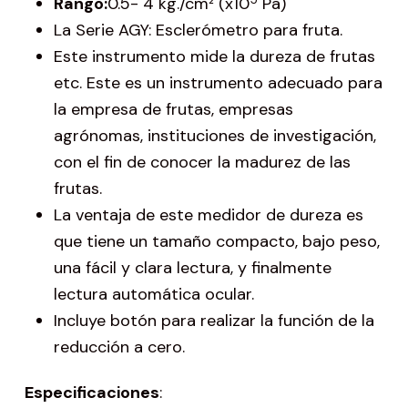
Rango:
0.5- 4 kg./cm² (x10
Pa)
La Serie AGY: Esclerómetro para fruta.
Este instrumento mide la dureza de frutas
etc. Este es un instrumento adecuado para
la empresa de frutas, empresas
agrónomas, instituciones de investigación,
con el fin de conocer la madurez de las
frutas.
La ventaja de este medidor de dureza es
que tiene un tamaño compacto, bajo peso,
una fácil y clara lectura, y finalmente
lectura automática ocular.
Incluye botón para realizar la función de la
reducción a cero.
Especificaciones
: