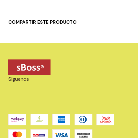
COMPARTIR ESTE PRODUCTO
Síguenos