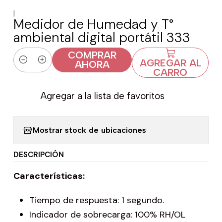
|
Medidor de Humedad y T°
ambiental digital portátil 333
COMPRAR
AGREGAR AL
AHORA
Cantidad
CARRO
Agregar a la lista de favoritos
Mostrar stock de ubicaciones
DESCRIPCIÓN
Características:
Tiempo de respuesta: 1 segundo.
Indicador de sobrecarga: 100% RH/OL