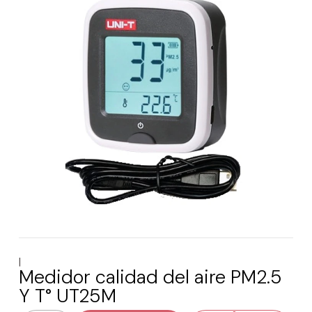
|
Medidor calidad del aire PM2.5
Y T° UT25M