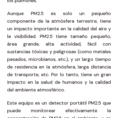
los pulmones.
Aunque PM2.5 es solo un pequeño
componente de la atmósfera terrestre, tiene
un impacto importante en la calidad del aire y
la visibilidad. PM2.5 tiene tamaño pequeño,
área grande, alta actividad, fácil con
sustancias tóxicas y peligrosas (como metales
pesados, microbianos, etc.), y un largo tiempo
de residencia en la atmósfera, larga distancia
de transporte, etc. Por lo tanto, tiene un gran
impacto en la salud de humanos y la calidad
del ambiente atmosférico.
Este equipo es un detector portátil PM2.5 que
puede monitorear efectivamente la