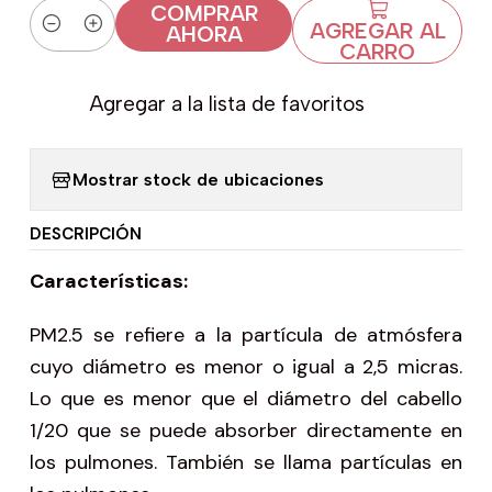
COMPRAR
AGREGAR AL
AHORA
Cantidad
CARRO
Agregar a la lista de favoritos
Mostrar stock de ubicaciones
DESCRIPCIÓN
Características:
PM2.5 se refiere a la partícula de atmósfera
cuyo diámetro es menor o igual a 2,5 micras.
Lo que es menor que el diámetro del cabello
1/20 que se puede absorber directamente en
los pulmones. También se llama partículas en