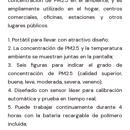
concentración de PM2.5 en el ambiente, y es
ampliamente utilizado en el hogar, centros
comerciales, oficinas, estaciones y otros
lugares públicos.
1. Portátil para llevar con atractivo diseño;
2. La concentración de PM2.5 y la temperatura
ambiente se muestran juntas en la pantalla;
3. Seis figuras para indicar el grado de
concentración de PM2.5 (calidad superior,
buena, leve, moderada, severa, veneno);
4. Diseñado con sensor láser para calibración
automática y prueba en tiempo real;
5. Puede trabajar continuamente durante 4
horas con la batería recargable de polímero
incluida;