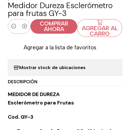
Medidor Dureza Esclerómetro
para frutas GY-3
COMPRAR
AGREGAR AL
AHORA
Cantidad
CARRO
Agregar a la lista de favoritos
Mostrar stock de ubicaciones
DESCRIPCIÓN
MEDIDOR DE DUREZA
Esclerómetro para Frutas
Cod. GY-3