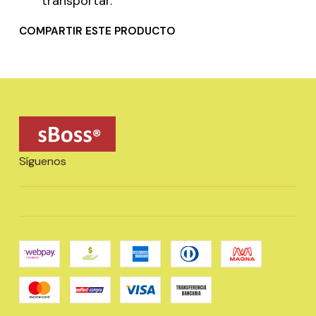
transportar.
COMPARTIR ESTE PRODUCTO
Síguenos