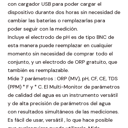
con cargador USB para poder cargar el
dispositivo durante dos horas sin necesidad de
cambiar las baterías o remplazarlas para
poder seguir con la medición.
Incluye el electrodo de pH es de tipo BNC de
esta manera puede reemplazar en cualquier
momento sin necesidad de comprar todo el
conjunto, y un electrodo de ORP gratuito, que
también es reemplazable.
Mide 7 parámetros : ORP (MV), pH, CF, CE, TDS
(PPM) ° F y ° C. El Multi-Monitor de parámetros
de calidad del agua es un instrumento versátil
y de alta precisión de parámetros del agua
con resultados simultáneos de las mediciones.
Es fácil de usar, versátil , lo que hace posible