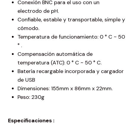
Conexión BNC para el uso con un
electrodo de pH.
Confiable, estable y transportable, simple y
cómodo.
Temperatura de funcionamiento: 0 ° C ~ 50
° .
Compensación automática de
temperatura (ATC): 0 ° C ~ 50 ° C.
Batería recargable incorporada y cargador
de USB
Dimensiones: 155mm x 86mm x 22mm.
Peso: 230g
Especificaciones :