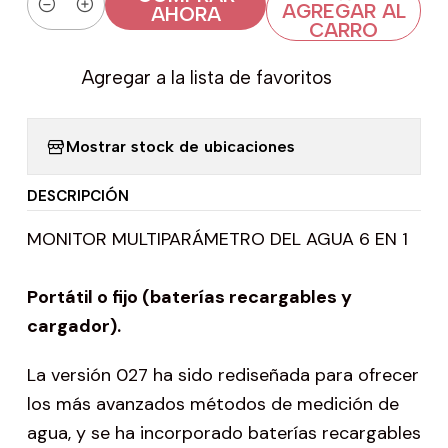
AGREGAR AL
AHORA
Cantidad
CARRO
Agregar a la lista de favoritos
Mostrar stock de ubicaciones
DESCRIPCIÓN
MONITOR MULTIPARÁMETRO DEL AGUA 6 EN 1
Portátil o fijo (baterías recargables y
cargador).
La versión 027 ha sido rediseñada para ofrecer
los más avanzados métodos de medición de
agua, y se ha incorporado baterías recargables