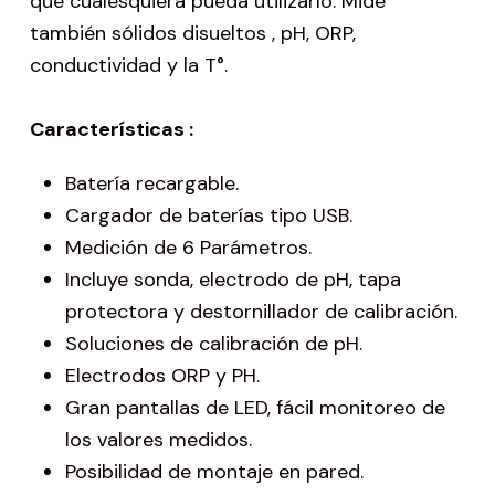
que cualesquiera pueda utilizarlo. Mide
también sólidos disueltos , pH, ORP,
conductividad y la T°.
Características :
Batería recargable.
Cargador de baterías tipo USB.
Medición de 6 Parámetros.
Incluye sonda, electrodo de pH, tapa
protectora y destornillador de calibración.
Soluciones de calibración de pH.
Electrodos ORP y PH.
Gran pantallas de LED, fácil monitoreo de
los valores medidos.
Posibilidad de montaje en pared.