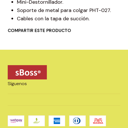
Mini-Destornillador.
Soporte de metal para colgar PHT-027.
Cables con la tapa de succión.
COMPARTIR ESTE PRODUCTO
Síguenos