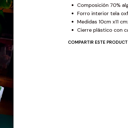
Composición 70% alg
Forro interior tela o
Medidas 10cm x11 cm
Cierre plástico con c
COMPARTIR ESTE PRODUC