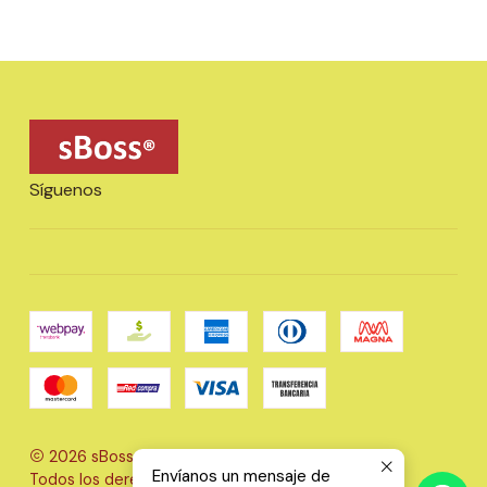
Síguenos
2026 sBoss Ltda..
Envíanos un mensaje de
Todos los derechos reservados.
Desarrollado por