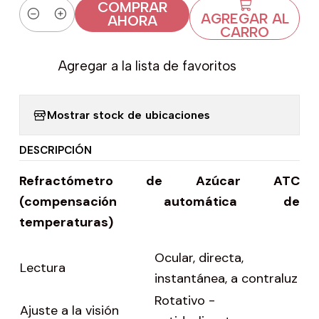
COMPRAR
AGREGAR AL
AHORA
Cantidad
CARRO
Agregar a la lista de favoritos
Mostrar stock de ubicaciones
DESCRIPCIÓN
Refractómetro de Azúcar ATC
(compensación automática de
temperaturas)
Ocular, directa,
Lectura
instantánea, a contraluz
Rotativo -
Ajuste a la visión