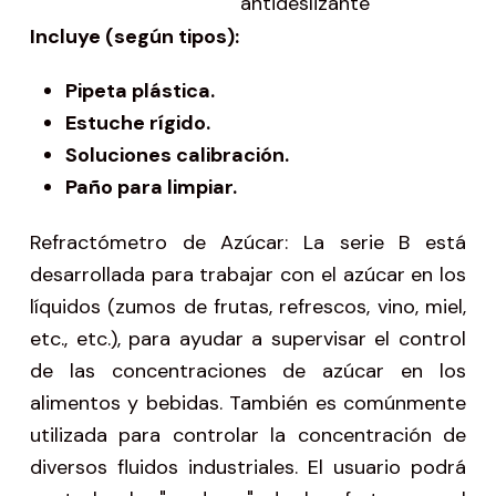
antideslizante
Incluye (según tipos):
P
ipeta plástica.
Estuche rígido.
Soluciones calibración.
Paño para limpiar.
Refractómetro de Azúcar: La serie B está
desarrollada para trabajar con el azúcar en los
líquidos (zumos de frutas, refrescos, vino, miel,
etc., etc.), para ayudar a supervisar el control
de las concentraciones de azúcar en los
alimentos y bebidas. También es comúnmente
utilizada para controlar la concentración de
diversos fluidos industriales. El usuario podrá