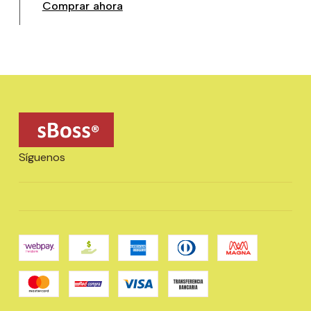
Comprar ahora
Síguenos