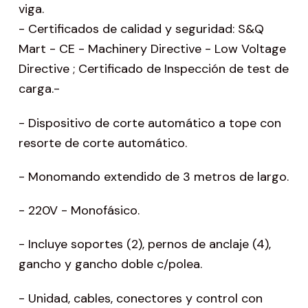
viga.
- Certificados de calidad y seguridad: S&Q
Mart - CE - Machinery Directive - Low Voltage
Directive ; Certificado de Inspección de test de
carga.-
- Dispositivo de corte automático a tope con
resorte de corte automático.
- Monomando extendido de 3 metros de largo.
- 220V - Monofásico.
- Incluye soportes (2), pernos de anclaje (4),
gancho y gancho doble c/polea.
- Unidad, cables, conectores y control con