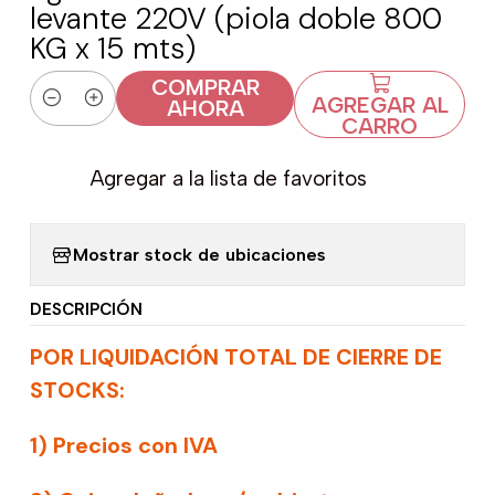
levante 220V (piola doble 800
KG x 15 mts)
COMPRAR
AGREGAR AL
AHORA
Cantidad
CARRO
Agregar a la lista de favoritos
Mostrar stock de ubicaciones
DESCRIPCIÓN
POR LIQUIDACIÓN TOTAL DE CIERRE DE
STOCKS:
1) Precios con IVA