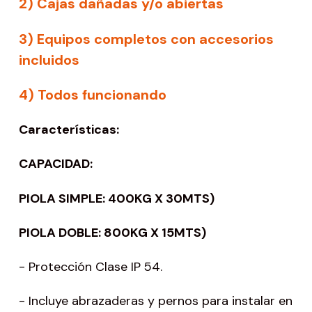
2) Cajas dañadas y/o abiertas
3) Equipos completos con accesorios
incluidos
4) Todos funcionando
Características:
CAPACIDAD:
PIOLA SIMPLE: 400KG X 30MTS)
PIOLA DOBLE: 800KG X 15MTS)
- Protección Clase IP 54.
- Incluye abrazaderas y pernos para instalar en