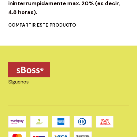
ininterrumpidamente max. 20% (es decir,
4.8 horas).
COMPARTIR ESTE PRODUCTO
Síguenos