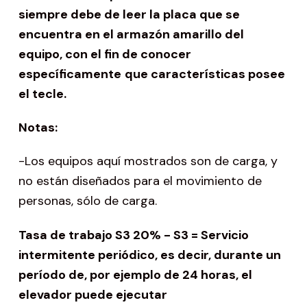
siempre debe de leer
la placa que se
encuentra en el armazón amarillo del
equipo, con el fin de conocer
específicamente
que características posee
el tecle.
Notas:
-Los equipos aquí mostrados son de carga, y
no están diseñados para el movimiento de
personas, sólo de carga.
Tasa de trabajo S3 20% - S3 = Servicio
intermitente periódico, es decir, durante un
período de, por ejemplo de 24 horas, el
elevador puede ejecutar