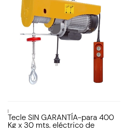
|
Tecle SIN GARANTÍA-para 400
Kg x 30 mts. eléctrico de